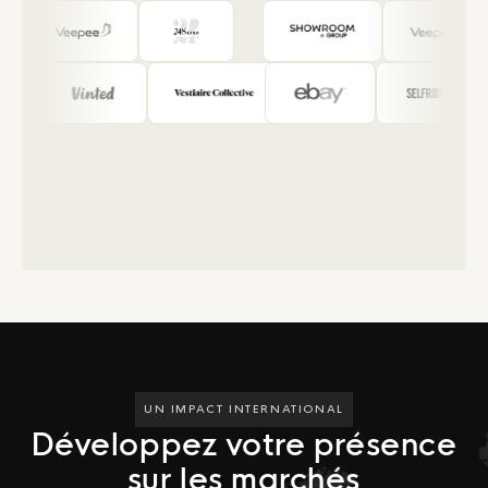
UN IMPACT INTERNATIONAL
Développez votre présence
sur les marchés