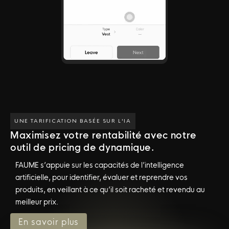
UNE TARIFICATION BASÉE SUR L'IA
Maximisez votre rentabilité avec notre
outil de pricing de dynamique.
FAUME s’appuie sur les capacités de l’intelligence
artificielle, pour identifier, évaluer et reprendre vos
produits, en veillant à ce qu’il soit racheté et revendu au
meilleur prix.
En savoir plus