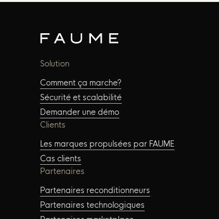
Solution
Comment ça marche?
Sécurité et scalabilité
Demander une démo
Clients
Les marques propulsées par FAUME
Cas clients
Partenaires
Partenaires reconditionneurs
Partenaires technologiques