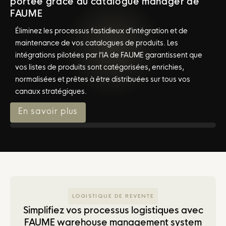
portée grâce au catalogue manager de
FAUME
Éliminez les processus fastidieux d'intégration et de
maintenance de vos catalogues de produits. Les
intégrations pilotées par l'IA de FAUME garantissent que
vos listes de produits sont catégorisées, enrichies,
normalisées et prêtes à être distribuées sur tous vos
canaux stratégiques.
En savoir plus
LOGISTIQUE DE REVENTE
Simplifiez vos processus logistiques avec
FAUME warehouse management system