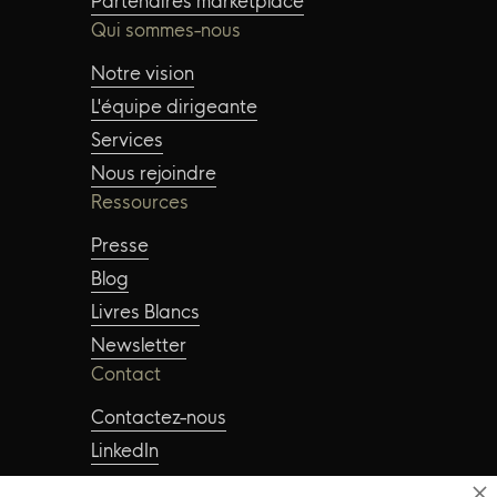
Partenaires marketplace
Qui sommes-nous
Notre vision
L'équipe dirigeante
Services
Nous rejoindre
Ressources
Presse
Blog
Livres Blancs
Newsletter
Contact
Contactez-nous
LinkedIn
Instagram