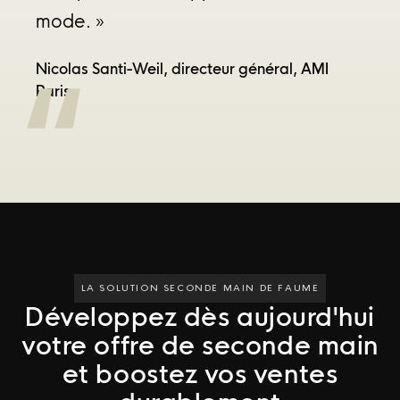
mode.
»
Nicolas Santi-Weil, directeur général, AMI 
Paris
LA SOLUTION SECONDE MAIN DE FAUME
Développez dès aujourd'hui
votre offre de seconde main
et boostez vos ventes