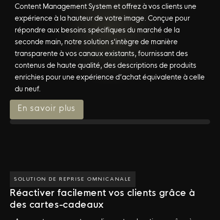
Content Management System et offrez à vos clients une
expérience à la hauteur de votre image. Conçue pour
répondre aux besoins spécifiques du marché de la
seconde main, notre solution s'intègre de manière
transparente à vos canaux existants, fournissant des
contenus de haute qualité, des descriptions de produits
enrichies pour une expérience d’achat équivalente à celle
du neuf.
En savoir plus
SOLUTION DE REPRISE OMNICANALE
Réactiver facilement vos clients grâce à
des cartes-cadeaux