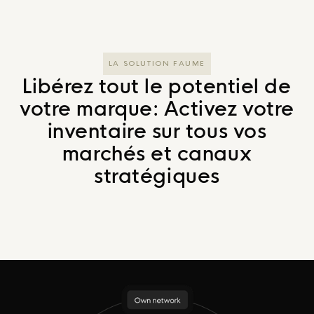
LA SOLUTION FAUME
Libérez tout le potentiel de
votre marque: Activez votre
inventaire sur tous vos
marchés et canaux
stratégiques