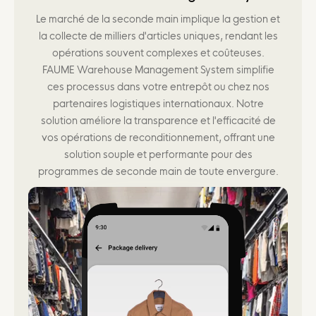
Le marché de la seconde main implique la gestion et
la collecte de milliers d'articles uniques, rendant les
opérations souvent complexes et coûteuses.
FAUME Warehouse Management System simplifie
ces processus dans votre entrepôt ou chez nos
partenaires logistiques internationaux. Notre
solution améliore la transparence et l'efficacité de
vos opérations de reconditionnement, offrant une
solution souple et performante pour des
programmes de seconde main de toute envergure.