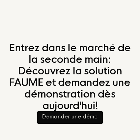
Entrez dans le marché de
la seconde main:
Découvrez la solution
FAUME et demandez une
démonstration dès
aujourd'hui!
Demander une démo