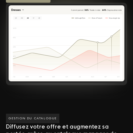
GESTION DU CATALOGUE
Diffusez votre offre et augmentez sa