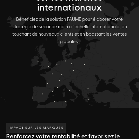
internationaux
Bénéficiez de la solution FAUME pour élaborer votre
stratégie de seconde main à l'échelle internationale, en
touchant de nouveaux clients et en boostant les ventes
globales.
IMPACT SUR LES MARQUES
Renforcez votre rentabilité et favorisez le