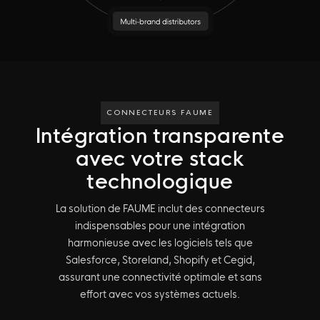
CONNECTEURS FAUME
Intégration transparente
avec votre stack
technologique
La solution de FAUME inclut des connecteurs
indispensables pour une intégration
harmonieuse avec les logiciels tels que
Salesforce, Storeland, Shopify et Cegid,
assurant une connectivité optimale et sans
effort avec vos systèmes actuels.