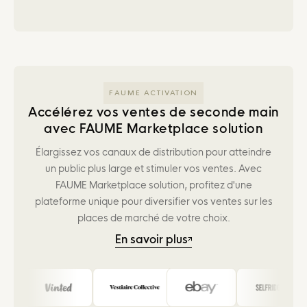
FAUME ACTIVATION
Accélérez vos ventes de seconde main
avec FAUME Marketplace solution
Élargissez vos canaux de distribution pour atteindre
un public plus large et stimuler vos ventes. Avec
FAUME Marketplace solution, profitez d'une
plateforme unique pour diversifier vos ventes sur les
places de marché de votre choix.
En savoir plus