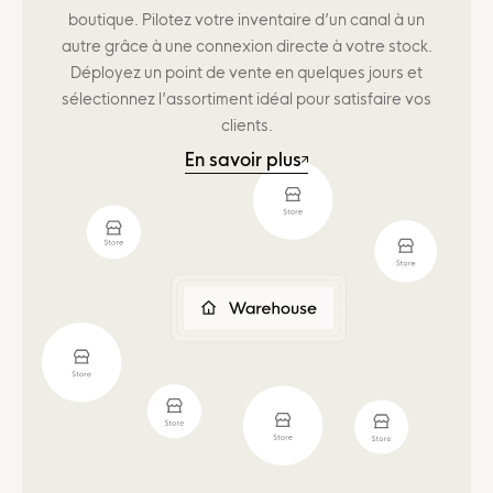
boutique. Pilotez votre inventaire d’un canal à un
autre grâce à une connexion directe à votre stock.
Déployez un point de vente en quelques jours et
sélectionnez l’assortiment idéal pour satisfaire vos
clients.
En savoir plus