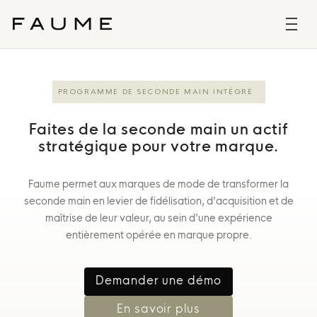
PROGRAMME DE SECONDE MAIN INTÉGRÉ
Faites de la seconde main un actif
stratégique pour votre marque.
Faume permet aux marques de mode de transformer la
seconde main en levier de fidélisation, d’acquisition et de
maîtrise de leur valeur, au sein d’une expérience
entièrement opérée en marque propre.
Demander une démo
En savoir plus