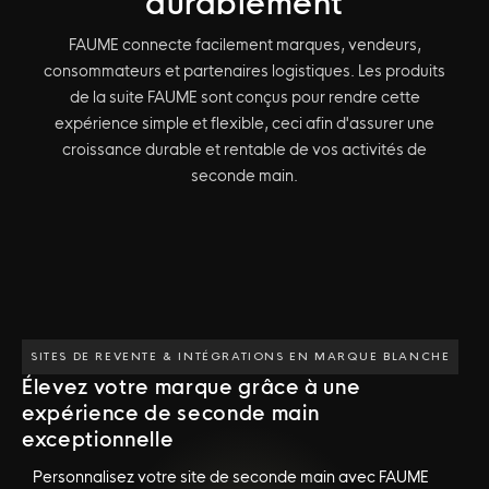
durablement
FAUME connecte facilement marques, vendeurs,
consommateurs et partenaires logistiques. Les produits
de la suite FAUME sont conçus pour rendre cette
expérience simple et flexible, ceci afin d'assurer une
croissance durable et rentable de vos activités de
seconde main.
SITES DE REVENTE & INTÉGRATIONS EN MARQUE BLANCHE
Élevez votre marque grâce à une
expérience de seconde main
exceptionnelle
Personnalisez votre site de seconde main avec FAUME