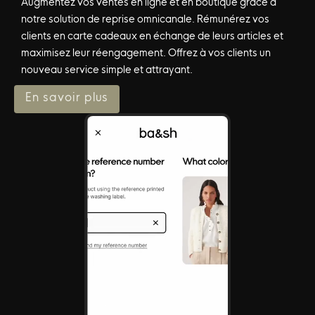
Augmentez vos ventes en ligne et en boutique grâce à
notre solution de reprise omnicanale. Rémunérez vos
clients en carte cadeaux en échange de leurs articles et
maximisez leur réengagement. Offrez à vos clients un
nouveau service simple et attrayant.
En savoir plus