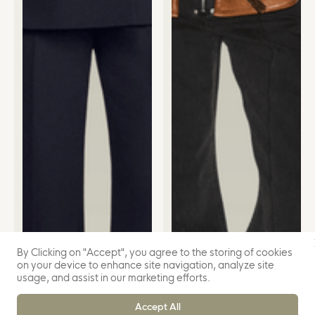
By Clicking on "Accept", you agree to the storing of cookies
on your device to enhance site navigation, analyze site
usage, and assist in our marketing efforts.
Accept All