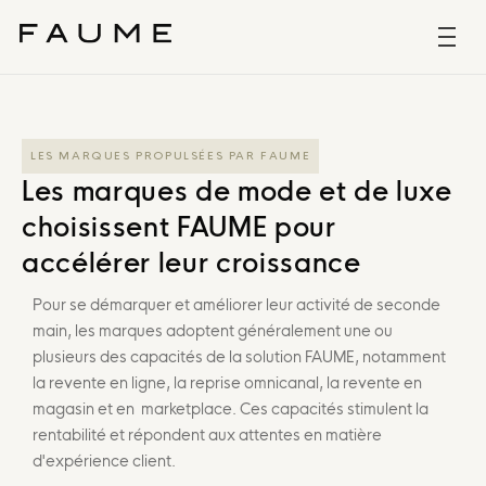
LES MARQUES PROPULSÉES PAR FAUME
Les marques de mode et de luxe
choisissent FAUME pour
accélérer leur croissance
Pour se démarquer et améliorer leur activité de seconde
main, les marques adoptent généralement une ou
plusieurs des capacités de la solution FAUME, notamment
la revente en ligne, la reprise omnicanal, la revente en
magasin et en marketplace. Ces capacités stimulent la
rentabilité et répondent aux attentes en matière
d'expérience client.