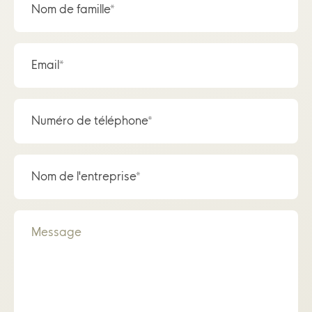
Nom de famille*
Email*
Numéro de téléphone*
Nom de l'entreprise*
Message