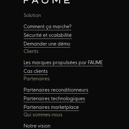
Solution
Comment ça marche?
Sécurité et scalabilité
Demander une démo
Clients
Les marques propulsées par FAUME
Cas clients
Partenaires
Partenaires reconditionneurs
Partenaires technologiques
Partenaires marketplace
Qui sommes-nous
Notre vision