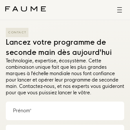
CONTACT
Lancez votre programme de
seconde main dès aujourd'hui
Technologie, expertise, écosystème. Cette
combinaison unique fait que les plus grandes
marques à l'échelle mondiale nous font confiance
pour lancer et opérer leur programme de seconde
main. Contactez-nous, et nos experts vous guideront
pour que vous puissiez lancer le vôtre.
Prénom*