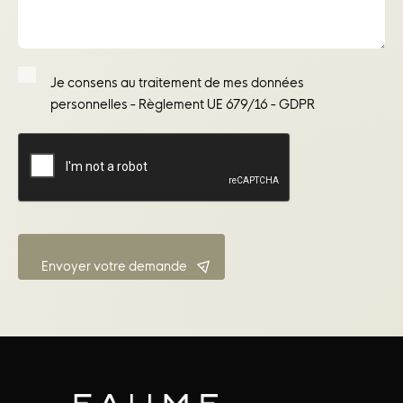
Je consens au traitement de mes données
personnelles - Règlement UE 679/16 - GDPR
Envoyer votre demande