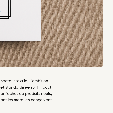
secteur textile. L’ambition
et standardisée sur l’impact
er l’achat de produits neufs,
 dont les marques conçoivent