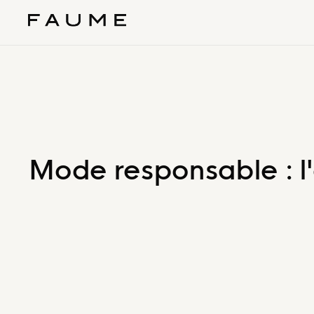
Mode responsable : l