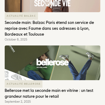
ACTUALITÉ BALZAC
Seconde main: Balzac Paris étend son service de
reprise avec Faume dans ses adresses à Lyon,
Bordeaux et Toulouse
October 8, 2025
ACTUALITÉ BELLEROSE
Bellerose met la seconde main en vitrine : un test
grandeur nature pour le retail
September 2, 2025