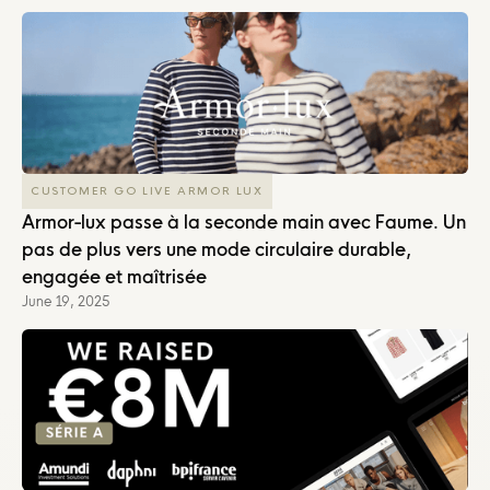
CUSTOMER GO LIVE ARMOR LUX
Armor-lux passe à la seconde main avec Faume. Un
pas de plus vers une mode circulaire durable,
engagée et maîtrisée
June 19, 2025