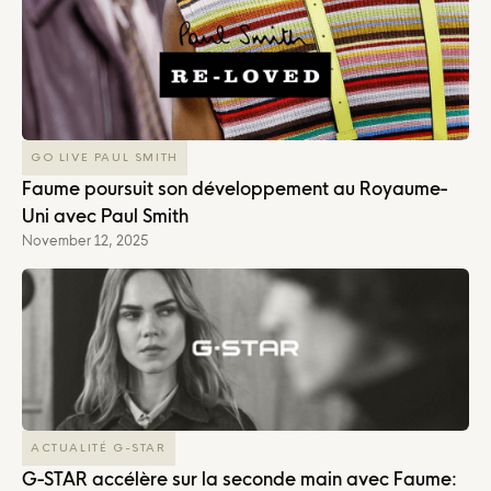
GO LIVE PAUL SMITH
Faume poursuit son développement au Royaume-
Uni avec Paul Smith
November 12, 2025
ACTUALITÉ G-STAR
G-STAR accélère sur la seconde main avec Faume: