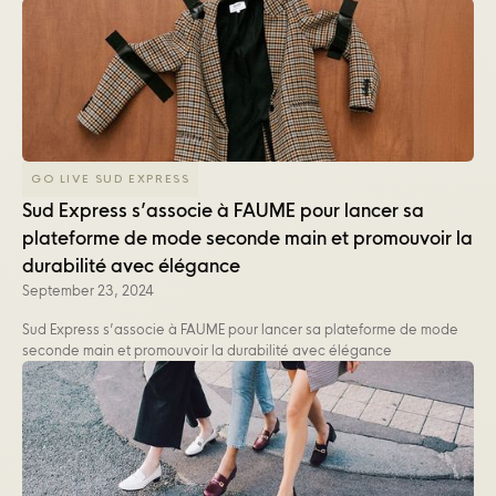
GO LIVE SUD EXPRESS
Sud Express s’associe à FAUME pour lancer sa
plateforme de mode seconde main et promouvoir la
durabilité avec élégance
September 23, 2024
Sud Express s’associe à FAUME pour lancer sa plateforme de mode
seconde main et promouvoir la durabilité avec élégance