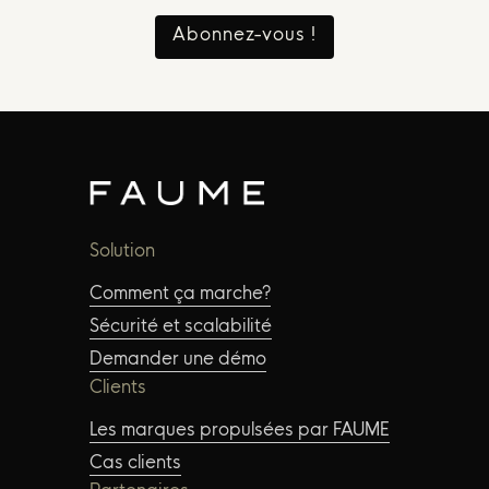
Abonnez-vous !
Solution
Comment ça marche?
Sécurité et scalabilité
Demander une démo
Clients
Les marques propulsées par FAUME
Cas clients