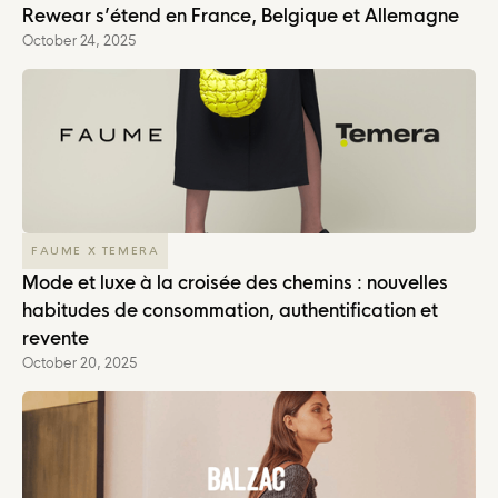
Rewear s’étend en France, Belgique et Allemagne
October 24, 2025
FAUME X TEMERA
Mode et luxe à la croisée des chemins : nouvelles
habitudes de consommation, authentification et
revente
October 20, 2025