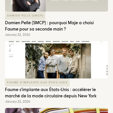
DAMIEN PELLÉ (SMCP)
Damien Pellé (SMCP) : pourquoi Maje a choisi
Faume pour sa seconde main ?
January 22, 2026
FAUME S'IMPLANTE AUX ÉTATS-UNIS
Faume s'implante aux États-Unis : accélérer le
marché de la mode circulaire depuis New York
January 22, 2026