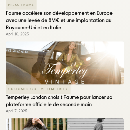
PRESS FAUME
Faume accélère son développement en Europe
avec une levée de 8M€ et une implantation au
Royaume-Uni et en Italie.
April 10, 2025
CUSTOMER GO LIVE TEMPERLEY
Temperley London choisit Faume pour lancer sa
plateforme officielle de seconde main
April 7, 2025