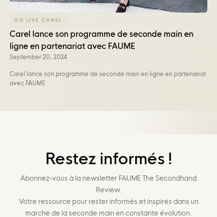
GO LIVE CAREL
Carel lance son programme de seconde main en
ligne en partenariat avec FAUME
September 20, 2024
Carel lance son programme de seconde main en ligne en partenariat
avec FAUME
Restez informés !
Abonnez-vous à la newsletter FAUME The Secondhand
Review.
Votre ressource pour rester informés et inspirés dans un
marché de la seconde main en constante évolution.