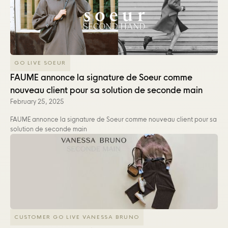
GO LIVE SOEUR
FAUME annonce la signature de Soeur comme
nouveau client pour sa solution de seconde main
February 25, 2025
FAUME annonce la signature de Soeur comme nouveau client pour sa
solution de seconde main
CUSTOMER GO LIVE VANESSA BRUNO