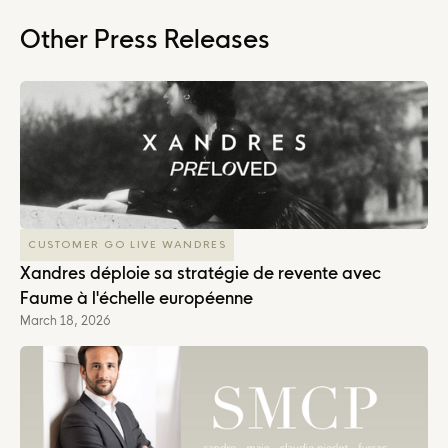
Other Press Releases
CUSTOMER GO LIVE WANDRES
Xandres déploie sa stratégie de revente avec
Faume à l'échelle européenne
March 18, 2026