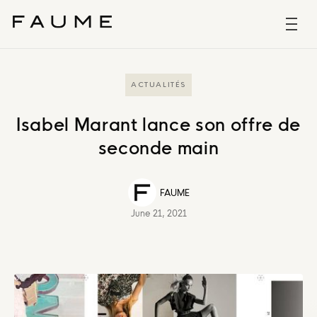
ACTUALITÉS
Isabel Marant lance son offre de
seconde main
FAUME
June 21, 2021