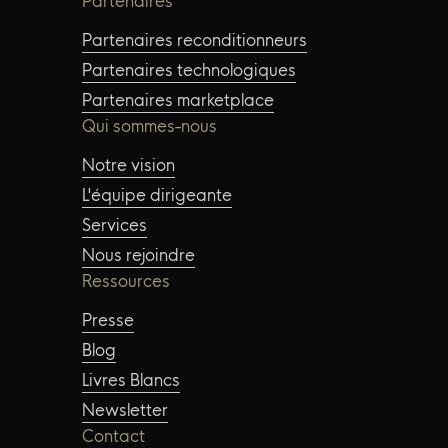
Partenaires
Partenaires reconditionneurs
Partenaires technologiques
Partenaires marketplace
Qui sommes-nous
Notre vision
L'équipe dirigeante
Services
Nous rejoindre
Ressources
Presse
Blog
Livres Blancs
Newsletter
Contact