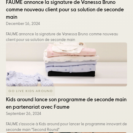
FAUME annonce la signature de Vanessa Bruno
comme nouveau client pour sa solution de seconde
main
December 16, 2024
FAUME annonce la signature de Vanessa Bruno comme nouveau
client pour sa solution de seconde main
GO LIVE KIDS AROUND
Kids around lance son programme de seconde main
en partenariat avec Faume
September 26, 2024
FAUME s'associe à Kids around pour lancer le programme innovant de
seconde main "Second Round"